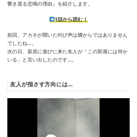
響き渡る悲鳴の理由』を紹介します。
1話から読む！
前回、アカネが聞いた叫び声は隣からではありません
でしたね…。
次の日、新居に遊びに来た友人が「この部屋には何か
いる」と言い出したのです…。
友人が指さす方向には…