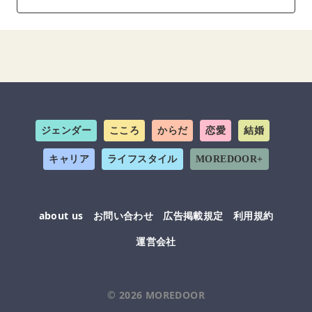
ジェンダー
こころ
からだ
恋愛
結婚
キャリア
ライフスタイル
MOREDOOR+
about us
お問い合わせ
広告掲載規定
利用規約
運営会社
© 2026
MOREDOOR