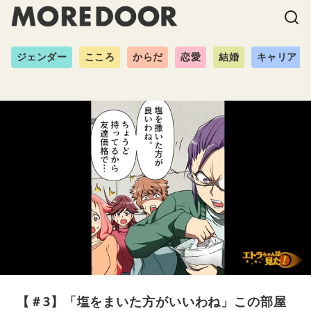
ジェンダー
こころ
からだ
恋愛
結婚
キャリア
【＃3】「塩をまいた方がいいわね」この部屋