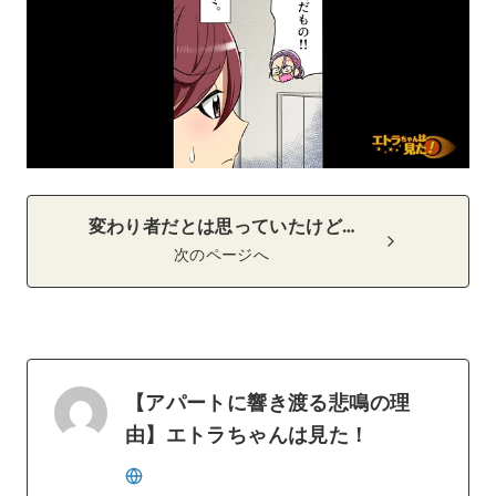
変わり者だとは思っていたけど…
次のページへ
【アパートに響き渡る悲鳴の理
由】エトラちゃんは見た！