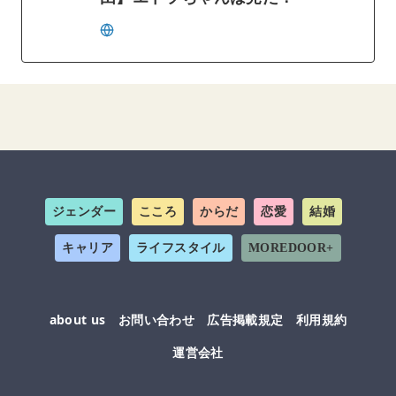
ジェンダー
こころ
からだ
恋愛
結婚
キャリア
ライフスタイル
MOREDOOR+
about us
お問い合わせ
広告掲載規定
利用規約
運営会社