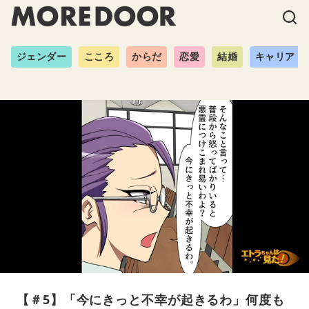
ジェンダー
こころ
からだ
恋愛
結婚
キャリア
【＃5】「今にきっと不幸が起きるわ」何度も