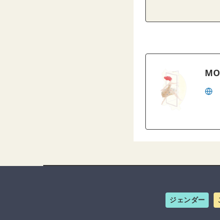
MO
ジェンダー