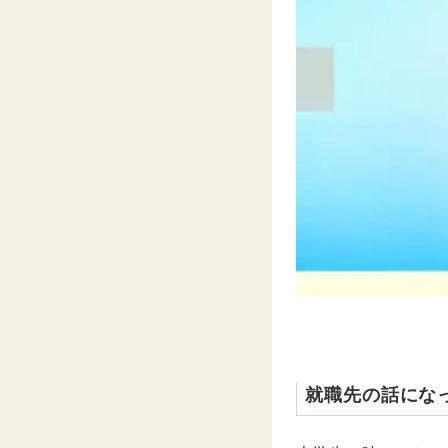
就職先の話にな