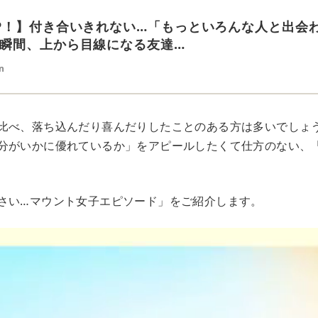
P！】付き合いきれない…「もっといろんな人と出会
瞬間、上から目線になる友達…
n
比べ、落ち込んだり喜んだりしたことのある方は多いでしょ
分がいかに優れているか」をアピールしたくて仕方のない、
さい…マウント女子エピソード」をご紹介します。