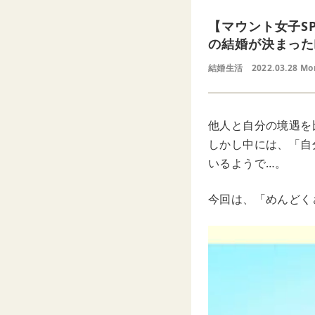
【マウント女子S
の結婚が決まった
結婚生活
2022.03.28 Mo
他人と自分の境遇を
しかし中には、「自
いるようで…。
今回は、「めんどく