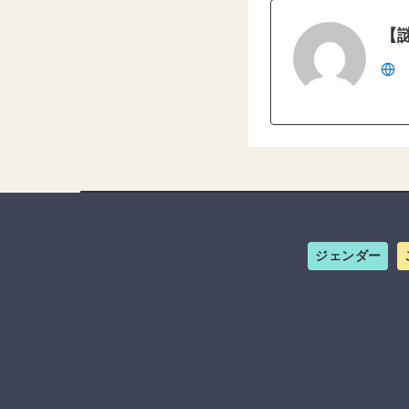
【
ジェンダー