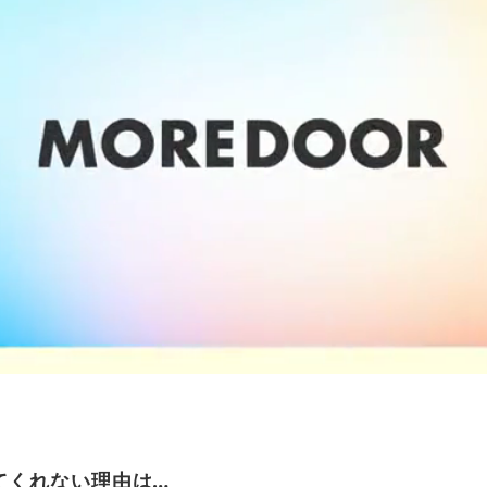
てくれない理由は…