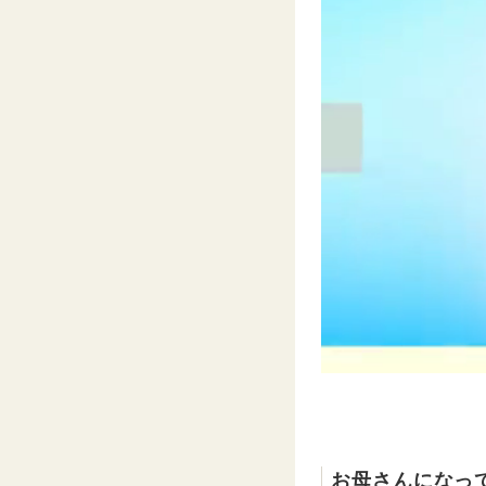
お母さんになっ