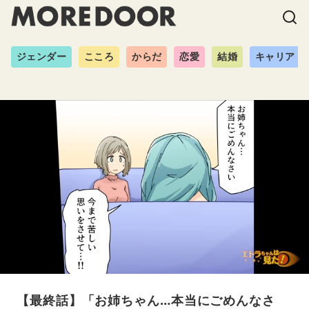
ジェンダー
こころ
からだ
恋愛
結婚
キャリア
【最終話】「お姉ちゃん…本当にごめんなさ