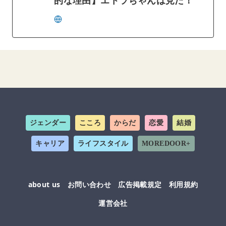
ジェンダー
こころ
からだ
恋愛
結婚
キャリア
ライフスタイル
MOREDOOR+
about us
お問い合わせ
広告掲載規定
利用規約
運営会社