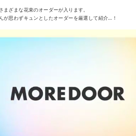
さまざまな花束のオーダーが入ります。
んが思わずキュンとしたオーダーを厳選して紹介…！