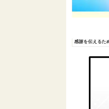
感謝を伝えるた