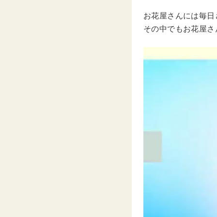
お花屋さんには毎日
その中でもお花屋さ