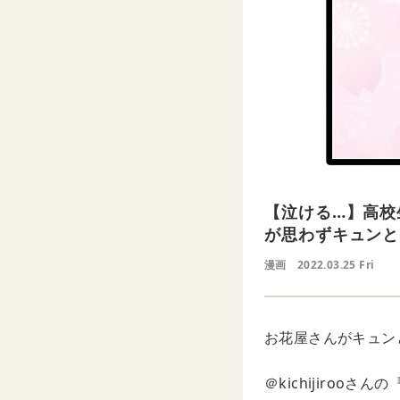
【泣ける…】高校
が思わずキュンと
漫画
2022.03.25 Fri
お花屋さんがキュン
＠kichijiro