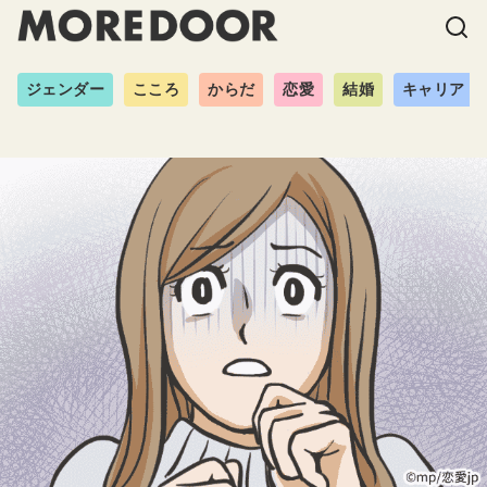
ジェンダー
こころ
からだ
恋愛
結婚
キャリア