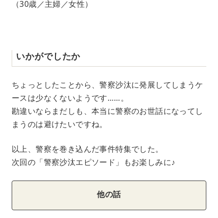
（30歳／主婦／女性）
いかがでしたか
ちょっとしたことから、警察沙汰に発展してしまうケ
ースは少なくないようです……。
勘違いならまだしも、本当に警察のお世話になってし
まうのは避けたいですね。
以上、警察を巻き込んだ事件特集でした。
次回の「警察沙汰エピソード」もお楽しみに♪
他の話