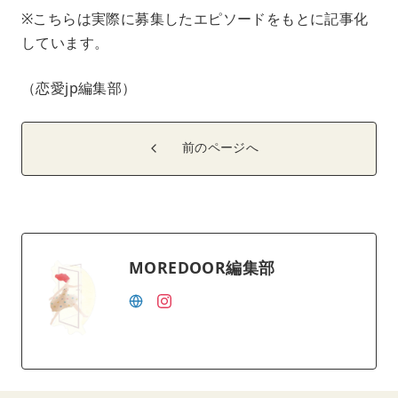
※こちらは実際に募集したエピソードをもとに記事化
しています。
（恋愛jp編集部）
前のページへ
MOREDOOR編集部