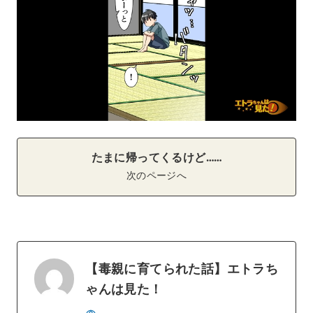
たまに帰ってくるけど……
次のページへ
【毒親に育てられた話】エトラち
ゃんは見た！