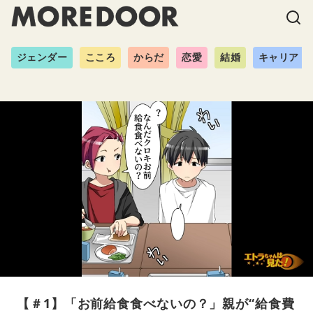
ジェンダー
こころ
からだ
恋愛
結婚
キャリア
【＃1】「お前給食食べないの？」親が“給食費