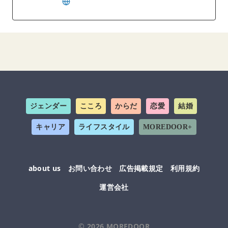
ジェンダー
こころ
からだ
恋愛
結婚
キャリア
ライフスタイル
MOREDOOR+
about us
お問い合わせ
広告掲載規定
利用規約
運営会社
© 2026
MOREDOOR