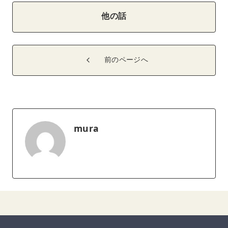
他の話
前のページへ
mura