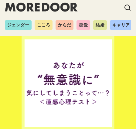
ジェンダー
こころ
からだ
恋愛
結婚
キャリア