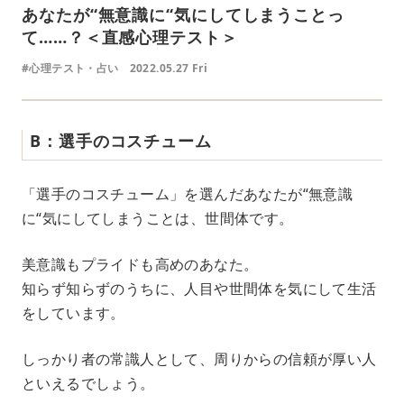
あなたが“無意識に“気にしてしまうことっ
て……？＜直感心理テスト＞
#心理テスト・占い
2022.05.27 Fri
B：選手のコスチューム
「選手のコスチューム」を選んだあなたが“無意識
に“気にしてしまうことは、世間体です。
美意識もプライドも高めのあなた。
知らず知らずのうちに、人目や世間体を気にして生活
をしています。
しっかり者の常識人として、周りからの信頼が厚い人
といえるでしょう。