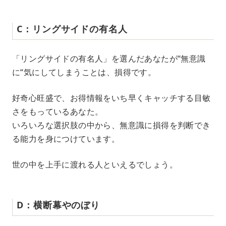
C：リングサイドの有名人
「リングサイドの有名人」を選んだあなたが“無意識
に“気にしてしまうことは、損得です。
好奇心旺盛で、お得情報をいち早くキャッチする目敏
さをもっているあなた。
いろいろな選択肢の中から、無意識に損得を判断でき
る能力を身につけています。
世の中を上手に渡れる人といえるでしょう。
D：横断幕やのぼり