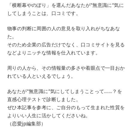
「横断幕やのぼり」を選んだあなたが“無意識に“気に
してしまうことは、口コミです。
物事の判断に周囲の人の意見を取り入れがちなあな
た。
そのため企業の広告だけでなく、口コミサイトを見る
などよりニッチな情報を仕入れています。
周りの人から、その情報量の多さや着眼点で一目おか
れている人といえるでしょう。
あなたが“無意識に“気にしてしまうことって……？を
直感心理テストで診断しました。
ぜひ本記事を参考に、ご自分のもって生まれた性質を
よりいい人生に活かしてくださいね。
（恋愛jp編集部）