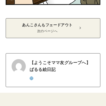
あんこさんもフェードアウト
次のページへ
【ようこそママ友グループへ】
ぱるる絵日記