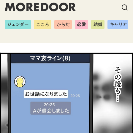
ジェンダー
こころ
からだ
恋愛
結婚
キャリア