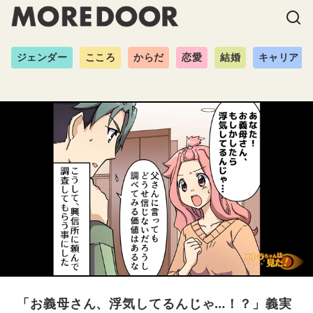
ジェンダー
こころ
からだ
恋愛
結婚
キャリア
「お義母さん、浮気してるんじゃ…！？」義実