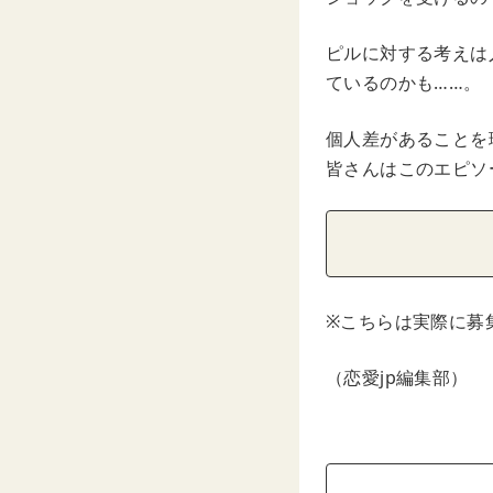
ピルに対する考えは
ているのかも……。
個人差があることを
皆さんはこのエピソ
※こちらは実際に募
（恋愛jp編集部）