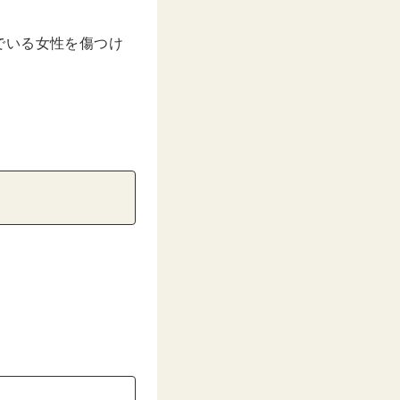
でいる女性を傷つけ