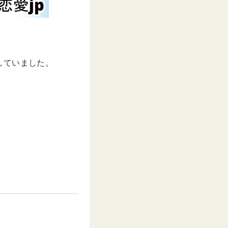
していました。
。