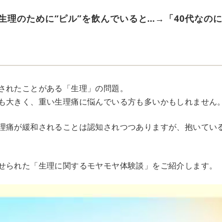
生理のために“ピル”を飲んでいると…→「40代なの
されたことがある「生理」の問題。
も大きく、重い生理痛に悩んでいる方も多いかもしれません
理痛が緩和されることは認知されつつありますが、抱いてい
せられた「生理に関するモヤモヤ体験談」をご紹介します。