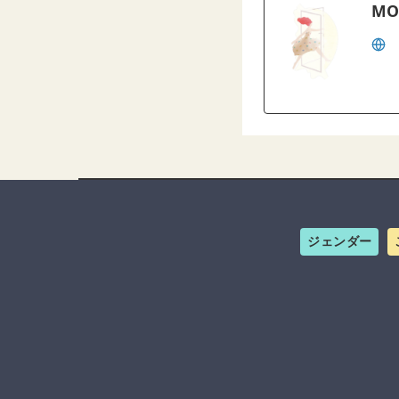
MO
ジェンダー