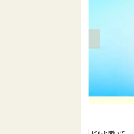
ピルと聞いて…