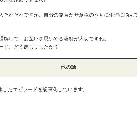
人それぞれですが、自分の発言が無意識のうちに生理に悩ん
理解して、お互いを思いやる姿勢が大切ですね。
ード、どう感じましたか？
他の話
集したエピソードを記事化しています。