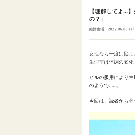
【理解してよ…】
の？」
結婚生活
2022.06.03 Fri
女性なら一度は悩ま
生理前は体調の変化
ピルの服用により生
のようで……。
今回は、読者から寄