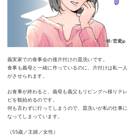
義実家での食事会の後片付けの皿洗いです。
食事も義母と一緒に作っているのに、片付けは私一人
がさせられます。
お食事が終わると、義母も義父もリビングへ移りテレ
ビを観始めるのです。
何も言わずに行ってしまうので、皿洗いが私の仕事に
なってしまっています。
（55歳／主婦／女性）