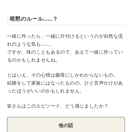
暗黙のルール……？
一緒に作ったら、一緒に片付けるというのが自然な流
れのような気も……。
ですが、味のこともあるので、あえて一緒に作ってい
るのかもしれませんね。
とはいえ、その心情は義母にしかわからないもの。
結婚をして家族にはなったものの、ひと言声かけがあ
ったほうがいいのかもしれません。
皆さんはこのエピソード、どう感じましたか？
他の話