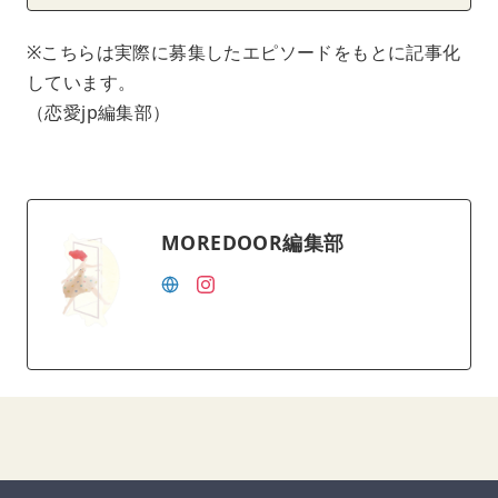
※こちらは実際に募集したエピソードをもとに記事化
しています。
（恋愛jp編集部）
MOREDOOR編集部