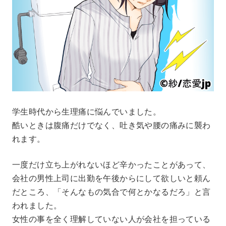
学生時代から生理痛に悩んでいました。
酷いときは腹痛だけでなく、吐き気や腰の痛みに襲わ
れます。
一度だけ立ち上がれないほど辛かったことがあって、
会社の男性上司に出勤を午後からにして欲しいと頼ん
だところ、「そんなもの気合で何とかなるだろ」と言
われました。
女性の事を全く理解していない人が会社を担っている