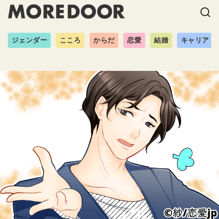
ジェンダー
こころ
からだ
恋愛
結婚
キャリア