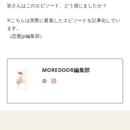
皆さんはこのエピソード、どう感じましたか？
※こちらは実際に募集したエピソードを記事化してい
ます。
（恋愛jp編集部）
MOREDOOR編集部