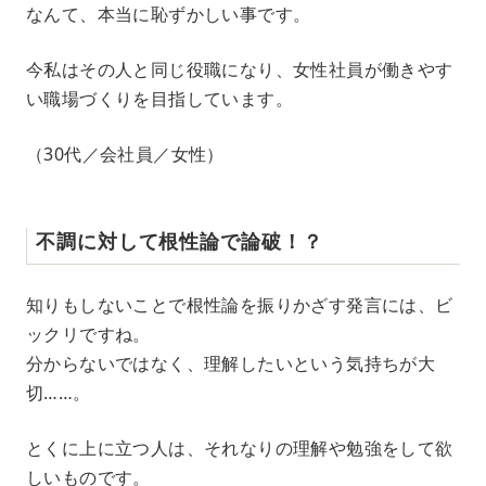
なんて、本当に恥ずかしい事です。
今私はその人と同じ役職になり、女性社員が働きやす
い職場づくりを目指しています。
（30代／会社員／女性）
不調に対して根性論で論破！？
知りもしないことで根性論を振りかざす発言には、ビ
ックリですね。
分からないではなく、理解したいという気持ちが大
切……。
とくに上に立つ人は、それなりの理解や勉強をして欲
しいものです。