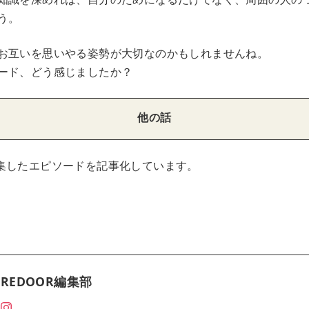
う。
お互いを思いやる姿勢が大切なのかもしれませんね。
ード、どう感じましたか？
他の話
集したエピソードを記事化しています。
REDOOR編集部