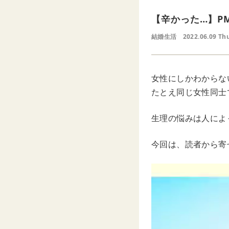
【辛かった…】P
結婚生活
2022.06.09 Th
女性にしかわからな
たとえ同じ女性同士
生理の悩みは人によ
今回は、読者から寄