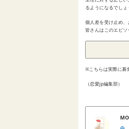
るようになるでしょ
個人差を受け止め、
皆さんはこのエピソ
※こちらは実際に募
（恋愛jp編集部）
MO