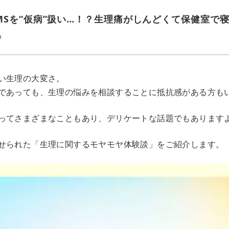
MSを“仮病”扱い…！？生理痛がしんどくて保健室で
u
い生理の大変さ。
であっても、生理の悩みを相談することに抵抗感がある方も
ってさまざまなこともあり、デリケートな話題でもあります
せられた「生理に関するモヤモヤ体験談」をご紹介します。