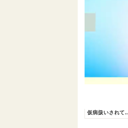
仮病扱いされて