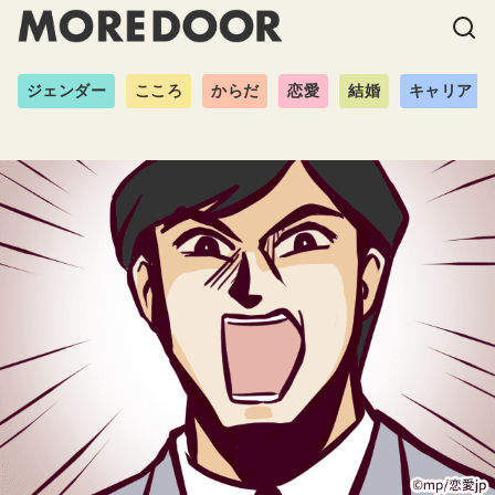
ジェンダー
こころ
からだ
恋愛
結婚
キャリア