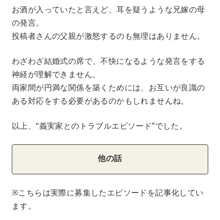
お酒が入っていたと言えど、耳を疑うような兄嫁の母
の発言。
投稿者さんの父親が激怒するのも無理はありません。
わざわざ結婚式の席で、不快になるような発言をする
神経が理解できません。
両家間が円満な関係を築くためには、お互いが良識の
ある対応をする必要があるのかもしれませんね。
以上、“義実家とのトラブルエピソード”でした。
他の話
※こちらは実際に募集したエピソードを記事化してい
ます。