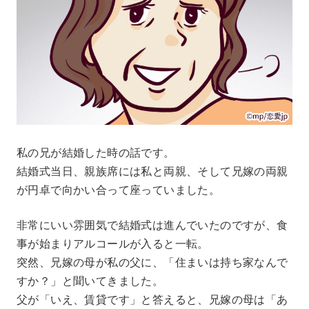
私の兄が結婚した時の話です。
結婚式当日、親族席には私と両親、そして兄嫁の両親
が円卓で向かい合って座っていました。
非常にいい雰囲気で結婚式は進んでいたのですが、食
事が始まりアルコールが入ると一転。
突然、兄嫁の母が私の父に、「住まいは持ち家なんで
すか？」と聞いてきました。
父が「いえ、賃貸です」と答えると、兄嫁の母は「あ