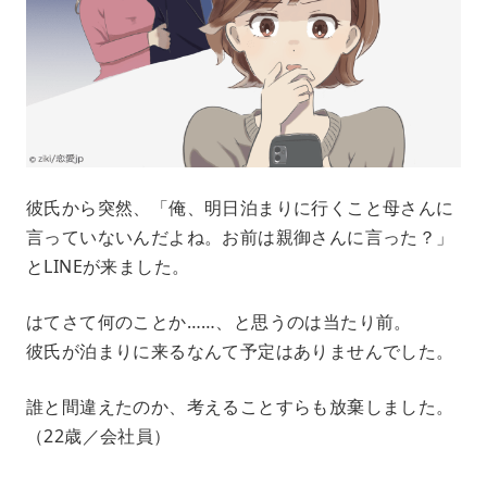
彼氏から突然、「俺、明日泊まりに行くこと母さんに
言っていないんだよね。お前は親御さんに言った？」
とLINEが来ました。
はてさて何のことか……、と思うのは当たり前。
彼氏が泊まりに来るなんて予定はありませんでした。
誰と間違えたのか、考えることすらも放棄しました。
（22歳／会社員）