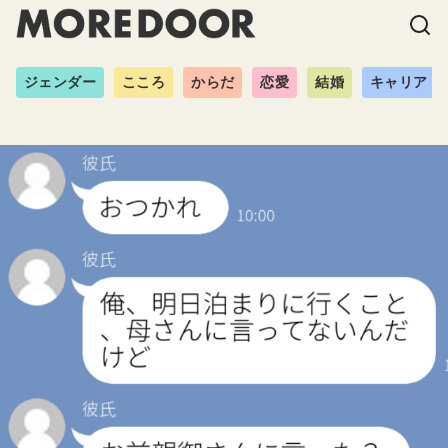
ジェンダー
こころ
からだ
恋愛
結婚
キャリア