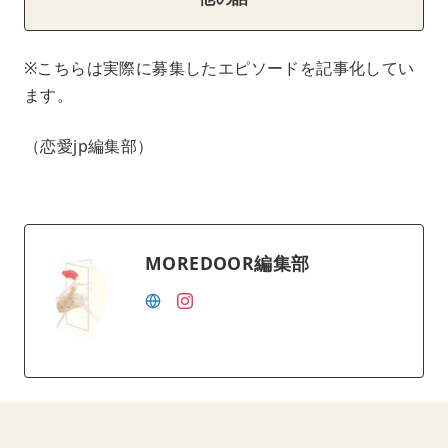
※こちらは実際に募集したエピソードを記事化してい
ます。
（恋愛jp編集部）
MOREDOOR編集部