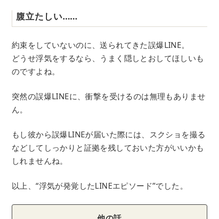
腹立たしい……
約束をしていないのに、送られてきた誤爆LINE。
どうせ浮気をするなら、うまく隠しとおしてほしいも
のですよね。
突然の誤爆LINEに、衝撃を受けるのは無理もありませ
ん。
もし彼から誤爆LINEが届いた際には、スクショを撮る
などしてしっかりと証拠を残しておいた方がいいかも
しれませんね。
以上、“浮気が発覚したLINEエピソード”でした。
他の話