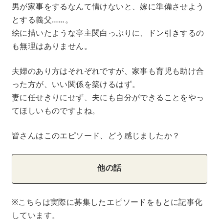
男が家事をするなんて情けないと、嫁に準備させよう
とする義父……。
絵に描いたような亭主関白っぷりに、ドン引きするの
も無理はありません。
夫婦のあり方はそれぞれですが、家事も育児も助け合
った方が、いい関係を築けるはず。
妻に任せきりにせず、夫にも自分ができることをやっ
てほしいものですよね。
皆さんはこのエピソード、どう感じましたか？
他の話
※こちらは実際に募集したエピソードをもとに記事化
しています。