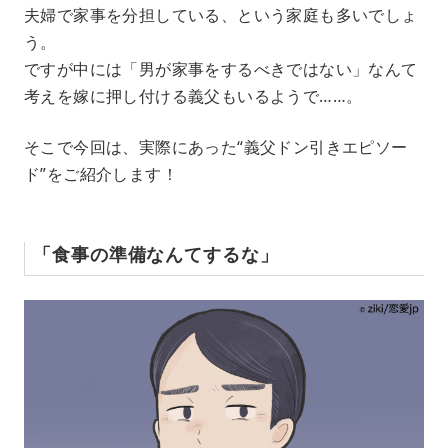
夫婦で家事を分担している、という家庭も多いでしょ
う。
ですが中には「男が家事をするべきではない」なんて
考えを嫁に押し付ける義父もいるようで……。
そこで今回は、実際にあった“義父ドン引きエピソー
ド”をご紹介します！
「食事の準備なんてするな」