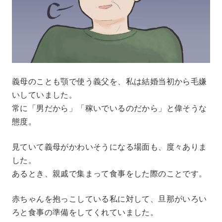
義母のことも顎で使う義父を、私は結婚当初から毛嫌
いしていました。
常に「男だから」「稼いでいるのだから」と偉そうな
態度。
見ていて義母がかわいそうになる場面も、度々ありま
した。
あるとき、親戚で集まって食事をした際のことです。
赤ちゃんを抱っこしている私に対して、旦那がいろい
ろと食事の準備をしてくれていました。