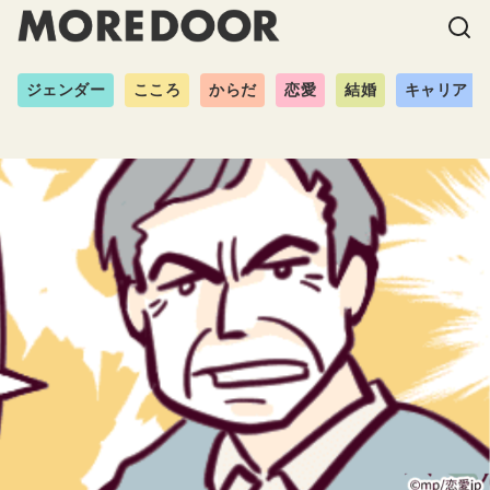
ジェンダー
こころ
からだ
恋愛
結婚
キャリア