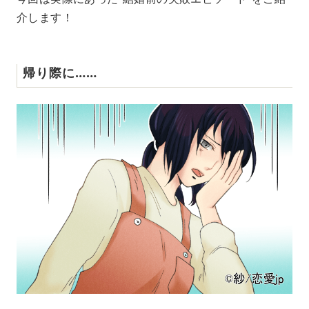
介します！
帰り際に……