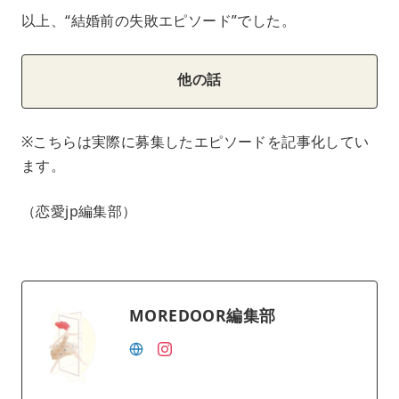
以上、“結婚前の失敗エピソード”でした。
他の話
※こちらは実際に募集したエピソードを記事化してい
ます。
（恋愛jp編集部）
MOREDOOR編集部