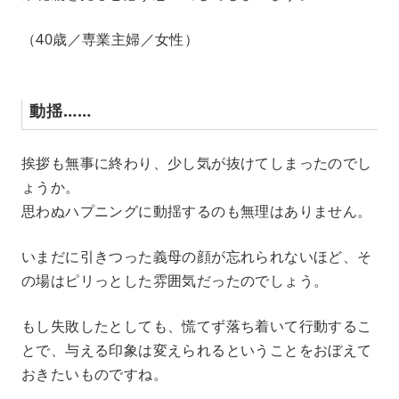
（40歳／専業主婦／女性）
動揺……
挨拶も無事に終わり、少し気が抜けてしまったのでし
ょうか。
思わぬハプニングに動揺するのも無理はありません。
いまだに引きつった義母の顔が忘れられないほど、そ
の場はピリっとした雰囲気だったのでしょう。
もし失敗したとしても、慌てず落ち着いて行動するこ
とで、与える印象は変えられるということをおぼえて
おきたいものですね。