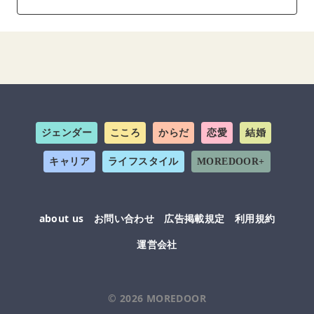
ジェンダー
こころ
からだ
恋愛
結婚
キャリア
ライフスタイル
MOREDOOR+
about us
お問い合わせ
広告掲載規定
利用規約
運営会社
© 2026
MOREDOOR