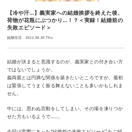
【冷や汗…】義実家への結婚挨拶を終えた後、
荷物が花瓶にぶつかり…！？＜実録！結婚前の
失敗エピソード＞
結婚生活
2022.06.30 Thu
結婚が決まると意識するのが、義実家との付き合い方
ではないでしょうか。
義両親とは円満な関係を築きたいところですが、最初
は緊張してうまく振る舞えないことも多いかもしれま
せん。
中には、思わぬ言動をしてしまい、その場を凍りつか
せた方もいるようで……。
今回は実際にあった“結婚前の失敗エピソード”をご紹