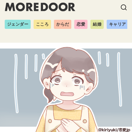
ジェンダー
こころ
からだ
恋愛
結婚
キャリア