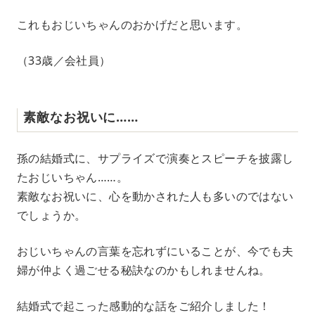
これもおじいちゃんのおかげだと思います。
（33歳／会社員）
素敵なお祝いに……
孫の結婚式に、サプライズで演奏とスピーチを披露し
たおじいちゃん……。
素敵なお祝いに、心を動かされた人も多いのではない
でしょうか。
おじいちゃんの言葉を忘れずにいることが、今でも夫
婦が仲よく過ごせる秘訣なのかもしれませんね。
結婚式で起こった感動的な話をご紹介しました！