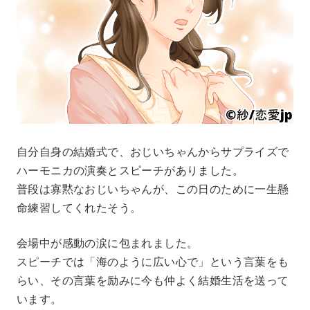
自分自身の結婚式で、おじいちゃんからサプライズで
ハーモニカの演奏とスピーチがありました。
普段は寡黙なおじいちゃんが、この日のために一生懸
命練習してくれたそう。
会場中が感動の涙に包まれました。
スピーチでは「海のように広い心で」という言葉をも
らい、その言葉を励みに今も仲よく結婚生活を送って
います。