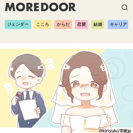
ジェンダー
こころ
からだ
恋愛
結婚
キャリア