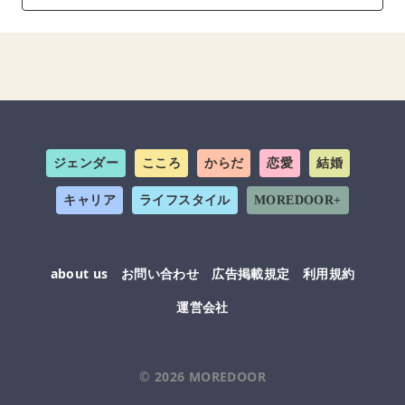
ジェンダー
こころ
からだ
恋愛
結婚
キャリア
ライフスタイル
MOREDOOR+
about us
お問い合わせ
広告掲載規定
利用規約
運営会社
© 2026
MOREDOOR