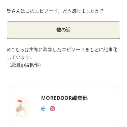
皆さんはこのエピソード、どう感じましたか？
他の話
※こちらは実際に募集したエピソードをもとに記事化
しています。
（恋愛jp編集部）
MOREDOOR編集部