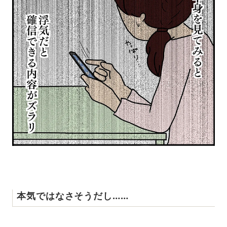
本気ではなさそうだし……