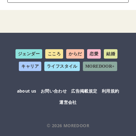
ジェンダー
こころ
からだ
恋愛
結婚
キャリア
ライフスタイル
MOREDOOR+
about us
お問い合わせ
広告掲載規定
利用規約
運営会社
© 2026
MOREDOOR