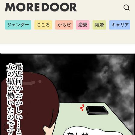
ジェンダー
こころ
からだ
恋愛
結婚
キャリア