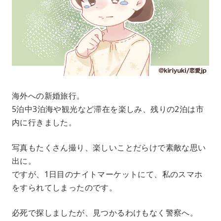
海外への新婚旅行。
5泊中3泊海や観光など滞在を楽しみ、残りの2泊は市
内に行きました。
写真もたくさん撮り、楽しいことだらけで素敵な思い
出に。
ですが、1日目のナイトマーケットにて、私のスマホ
をすられてしまったのです。
必死で探しましたが、見つかるわけもなく警察へ。