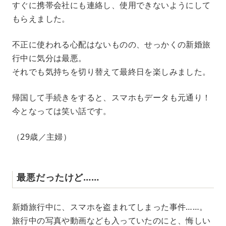
すぐに携帯会社にも連絡し、使用できないようにして
もらえました。
不正に使われる心配はないものの、せっかくの新婚旅
行中に気分は最悪。
それでも気持ちを切り替えて最終日を楽しみました。
帰国して手続きをすると、スマホもデータも元通り！
今となっては笑い話です。
（29歳／主婦）
最悪だったけど……
新婚旅行中に、スマホを盗まれてしまった事件……。
旅行中の写真や動画なども入っていたのにと、悔しい