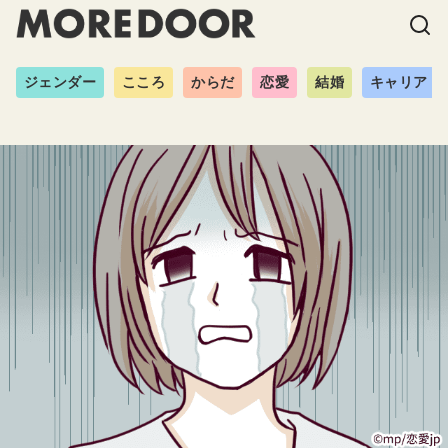
ジェンダー
こころ
からだ
恋愛
結婚
キャリア