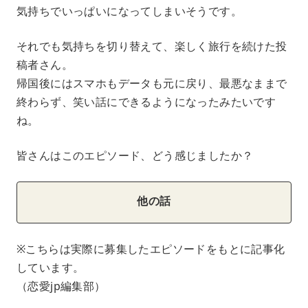
気持ちでいっぱいになってしまいそうです。
それでも気持ちを切り替えて、楽しく旅行を続けた投
稿者さん。
帰国後にはスマホもデータも元に戻り、最悪なままで
終わらず、笑い話にできるようになったみたいです
ね。
皆さんはこのエピソード、どう感じましたか？
他の話
※こちらは実際に募集したエピソードをもとに記事化
しています。
（恋愛jp編集部）