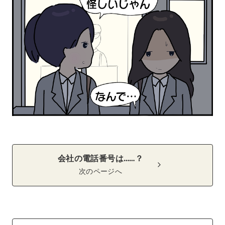
会社の電話番号は……？
次のページへ