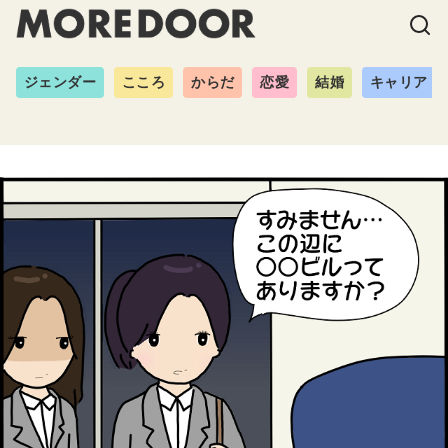
ジェンダー
こころ
からだ
恋愛
結婚
キャリア