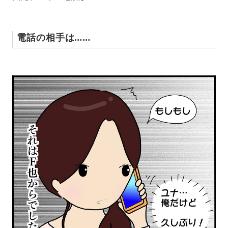
電話の相手は……