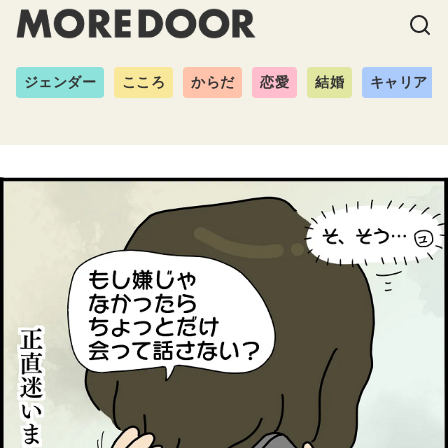
ジェンダー
こころ
からだ
恋愛
結婚
キャリア