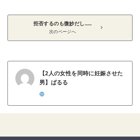
拒否するのも微妙だし……
次のページへ
【2人の女性を同時に妊娠させた
男】ぱるる