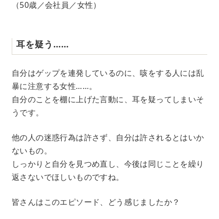
（50歳／会社員／女性）
耳を疑う……
自分はゲップを連発しているのに、咳をする人には乱
暴に注意する女性……。
自分のことを棚に上げた言動に、耳を疑ってしまいそ
うです。
他の人の迷惑行為は許さず、自分は許されるとはいか
ないもの。
しっかりと自分を見つめ直し、今後は同じことを繰り
返さないでほしいものですね。
皆さんはこのエピソード、どう感じましたか？