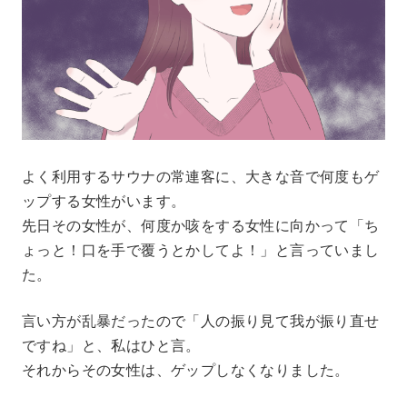
よく利用するサウナの常連客に、大きな音で何度もゲ
ップする女性がいます。
先日その女性が、何度か咳をする女性に向かって「ち
ょっと！口を手で覆うとかしてよ！」と言っていまし
た。
言い方が乱暴だったので「人の振り見て我が振り直せ
ですね」と、私はひと言。
それからその女性は、ゲップしなくなりました。