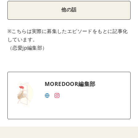
他の話
※こちらは実際に募集したエピソードをもとに記事化
しています。
（恋愛jp編集部）
MOREDOOR編集部