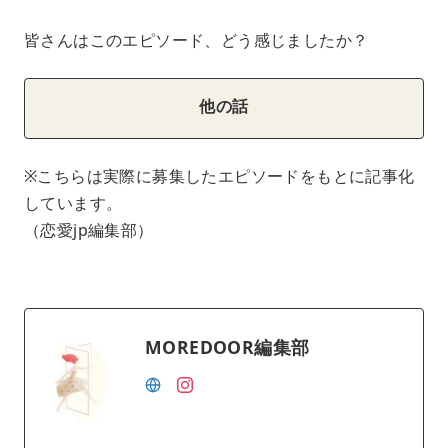
皆さんはこのエピソード、どう感じましたか？
他の話
※こちらは実際に募集したエピソードをもとに記事化
しています。
（恋愛jp編集部）
MOREDOOR編集部