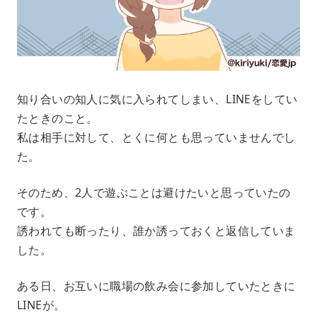
知り合いの知人に気に入られてしまい、LINEをしてい
たときのこと。
私は相手に対して、とくに何とも思っていませんでし
た。
そのため、2人で遊ぶことは避けたいと思っていたの
です。
誘われても断ったり、誰か誘っておくと返信していま
した。
ある日、お互いに職場の飲み会に参加していたときに
LINEが。