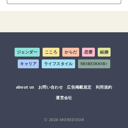
ジェンダー
こころ
からだ
恋愛
結婚
キャリア
ライフスタイル
MOREDOOR+
about us
お問い合わせ
広告掲載規定
利用規約
運営会社
© 2026
MOREDOOR