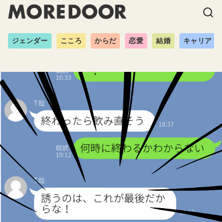
ジェンダー
こころ
からだ
恋愛
結婚
キャリア