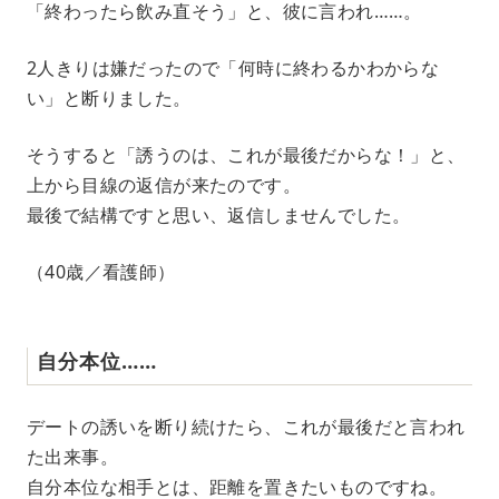
「終わったら飲み直そう」と、彼に言われ……。
2人きりは嫌だったので「何時に終わるかわからな
い」と断りました。
そうすると「誘うのは、これが最後だからな！」と、
上から目線の返信が来たのです。
最後で結構ですと思い、返信しませんでした。
（40歳／看護師）
自分本位……
デートの誘いを断り続けたら、これが最後だと言われ
た出来事。
自分本位な相手とは、距離を置きたいものですね。