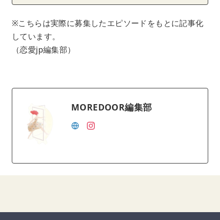
※こちらは実際に募集したエピソードをもとに記事化
しています。
（恋愛jp編集部）
MOREDOOR編集部