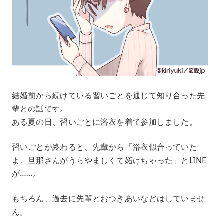
結婚前から続けている習いごとを通じて知り合った先
輩との話です。
ある夏の日、習いごとに浴衣を着て参加しました。
習いごとが終わると、先輩から「浴衣似合っていた
よ。旦那さんがうらやましくて妬けちゃった」とLINE
が……。
もちろん、過去に先輩とおつきあいなどはしていませ
ん。