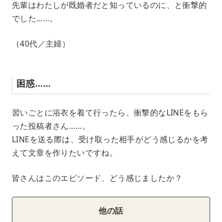
先輩はわたしが既婚者だと知っているのに、と衝撃的
でした……。
（40代／主婦）
困惑……
習いごとに浴衣を着て行ったら、衝撃的なLINEをもら
った投稿者さん……。
LINEを送る際は、受け取った相手がどう感じるかを考
えて文章を作りたいですね。
皆さんはこのエピソード、どう感じましたか？
他の話