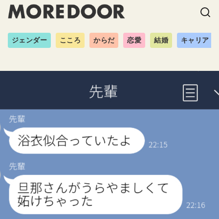
ジェンダー
こころ
からだ
恋愛
結婚
キャリア