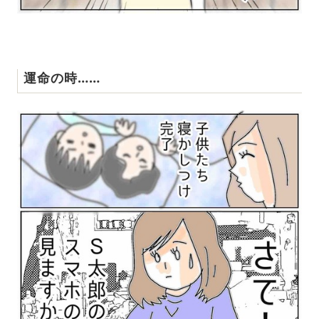
運命の時……