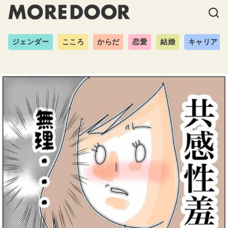
ジェンダー
こころ
からだ
恋愛
結婚
キャリア