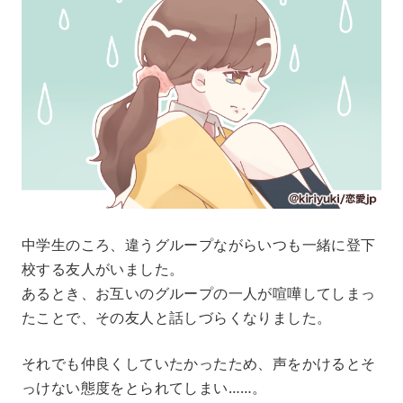
中学生のころ、違うグループながらいつも一緒に登下
校する友人がいました。
あるとき、お互いのグループの一人が喧嘩してしまっ
たことで、その友人と話しづらくなりました。
それでも仲良くしていたかったため、声をかけるとそ
っけない態度をとられてしまい……。