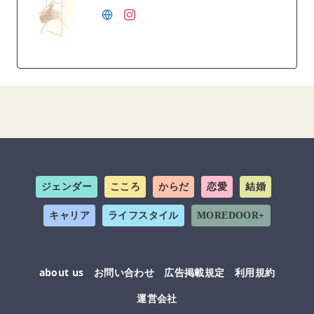
ジェンダー
こころ
からだ
恋愛
結婚
キャリア
ライフスタイル
MOREDOOR+
about us
お問い合わせ
広告掲載規定
利用規約
運営会社