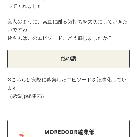
ってくれました。
友人のように、素直に謝る気持ちを大切にしていきた
いですね。
皆さんはこのエピソード、どう感じましたか？
他の話
※こちらは実際に募集したエピソードを記事化してい
ます。
（恋愛jp編集部）
MOREDOOR編集部