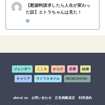
【慰謝料請求したら人生が変わっ
た話】エトラちゃんは見た！
ジェンダー
こころ
からだ
恋愛
結婚
キャリア
ライフスタイル
MOREDOOR+
about us
お問い合わせ
広告掲載規定
利用規約