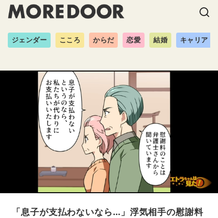
ジェンダー
こころ
からだ
恋愛
結婚
キャリア
「息子が支払わないなら…」浮気相手の慰謝料