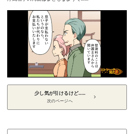
少し気が引けるけど……
次のページへ