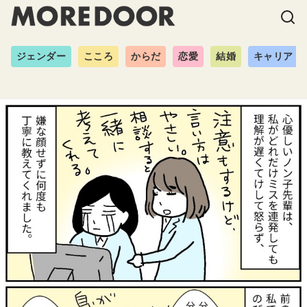
ジェンダー
こころ
からだ
恋愛
結婚
キャリア