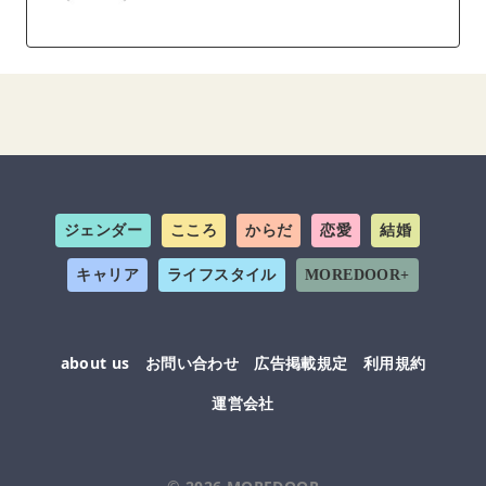
ジェンダー
こころ
からだ
恋愛
結婚
キャリア
ライフスタイル
MOREDOOR+
about us
お問い合わせ
広告掲載規定
利用規約
運営会社