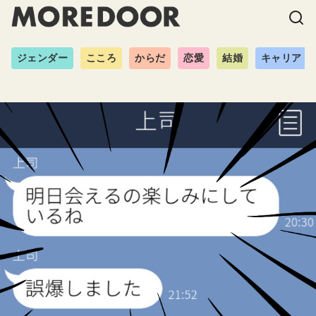
ジェンダー
こころ
からだ
恋愛
結婚
キャリア