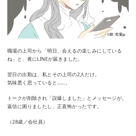
職場の上司から「明日、会えるの楽しみにしている
ね」と、夜にLINEが届きました。
翌日の出勤は、私とその上司の2人だけ。
気味悪く思っていると……。
トークが削除され「誤爆しました」とメッセージが。
返信に困りましたし、正直怖かったです。
（28歳／会社員）