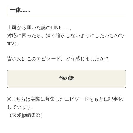
一体……
上司から届いた謎のLINE……。
対応に困ったら、深く追求しないようにしたいもので
すね。
皆さんはこのエピソード、どう感じましたか？
他の話
※こちらは実際に募集したエピソードをもとに記事化
しています。
（恋愛jp編集部）