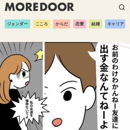
ジェンダー
こころ
からだ
恋愛
結婚
キャリア