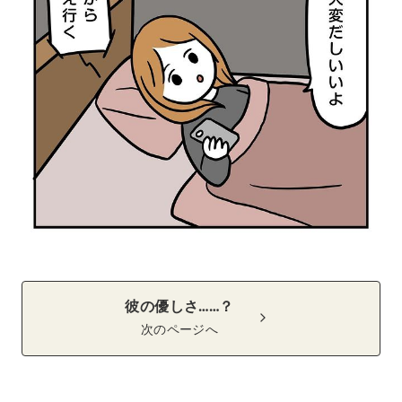
彼の優しさ……？
次のページへ