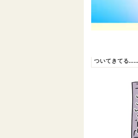
ついてきてる…