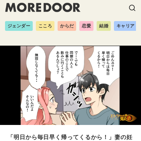
ジェンダー
こころ
からだ
恋愛
結婚
キャリア
「明日から毎日早く帰ってくるから！」妻の妊