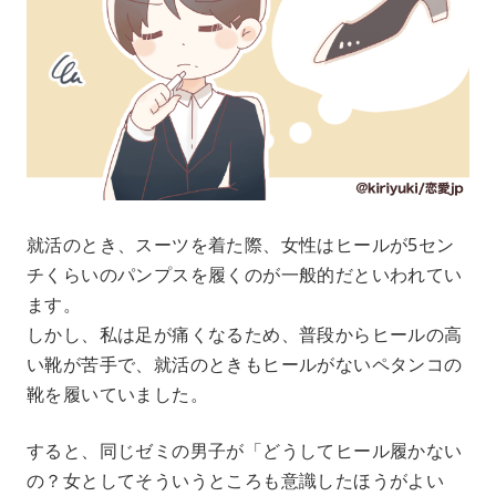
就活のとき、スーツを着た際、女性はヒールが5セン
チくらいのパンプスを履くのが一般的だといわれてい
ます。
しかし、私は足が痛くなるため、普段からヒールの高
い靴が苦手で、就活のときもヒールがないペタンコの
靴を履いていました。
すると、同じゼミの男子が「どうしてヒール履かない
の？女としてそういうところも意識したほうがよい