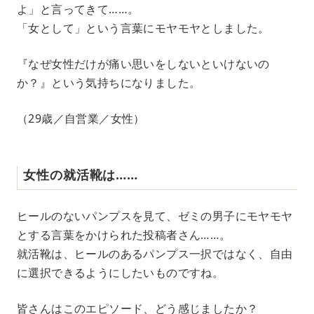
よ」と言ってきて……。
「女として」という言葉にモヤモヤとしました。
『なぜ女性だけが痛い思いをしないといけないの
か？』という気持ちになりました。
（29歳／自営業／女性）
女性の就活靴は……
ヒールのないパンプスを見て、ゼミの男子にモヤモヤ
とする言葉をかけられた投稿者さん……。
就活靴は、ヒールのあるパンプス一択ではなく、自由
に選択できるようにしたいものですね。
皆さんはこのエピソード、どう感じましたか？