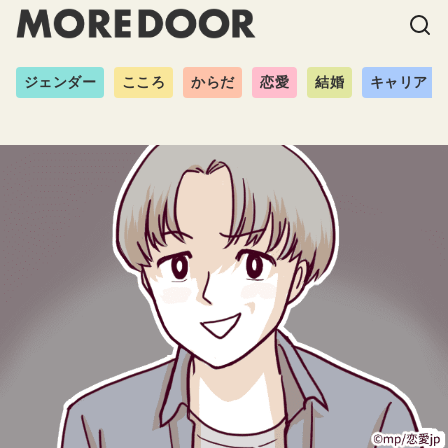
ジェンダー
こころ
からだ
恋愛
結婚
キャリア