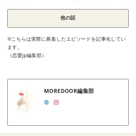
他の話
※こちらは実際に募集したエピソードを記事化してい
ます。
（恋愛jp編集部）
MOREDOOR編集部