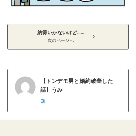
納得いかないけど……
次のページへ
【トンデモ男と婚約破棄した
話】うみ