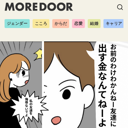
ジェンダー
こころ
からだ
恋愛
結婚
キャリア