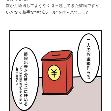
数か月経過してようやく引っ越してきた彼氏ですが、
いきなり勝手な“生活ルール”を作られて……？