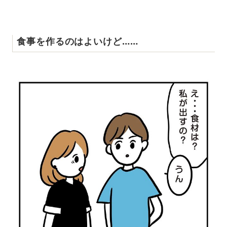
食事を作るのはよいけど……