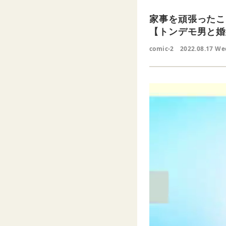
家事を頑張ったこ
【トンデモ男と婚
comic-2
2022.08.17 We