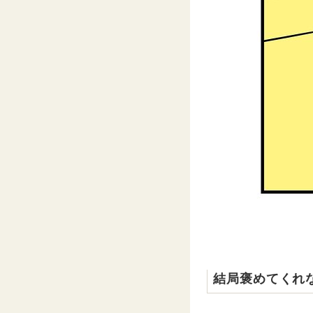
結局褒めてくれ