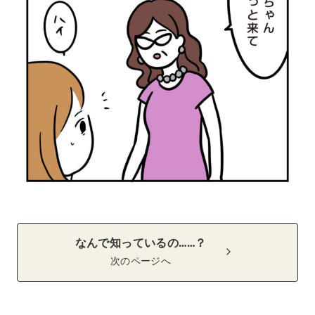
なんで知っているの……？
次のページへ