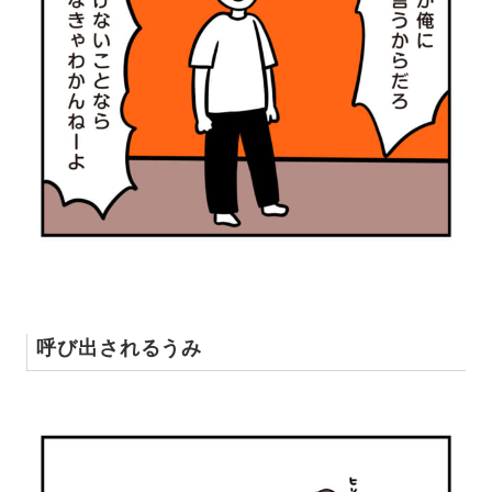
呼び出されるうみ