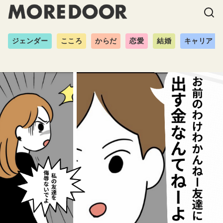
ジェンダー
こころ
からだ
恋愛
結婚
キャリア