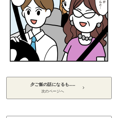
夕ご飯の話になるも……
次のページへ