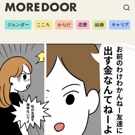
ジェンダー
こころ
からだ
恋愛
結婚
キャリア