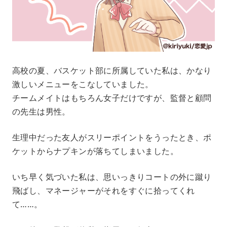
高校の夏、バスケット部に所属していた私は、かなり
激しいメニューをこなしていました。
チームメイトはもちろん女子だけですが、監督と顧問
の先生は男性。
生理中だった友人がスリーポイントをうったとき、ポ
ケットからナプキンが落ちてしまいました。
いち早く気づいた私は、思いっきりコートの外に蹴り
飛ばし、マネージャーがそれをすぐに拾ってくれ
て……。