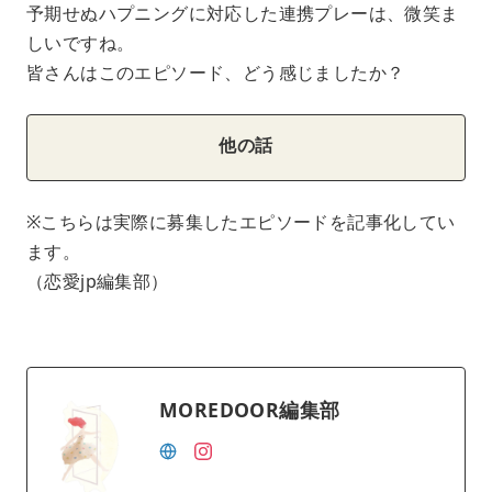
予期せぬハプニングに対応した連携プレーは、微笑ま
しいですね。
皆さんはこのエピソード、どう感じましたか？
他の話
※こちらは実際に募集したエピソードを記事化してい
ます。
（恋愛jp編集部）
MOREDOOR編集部