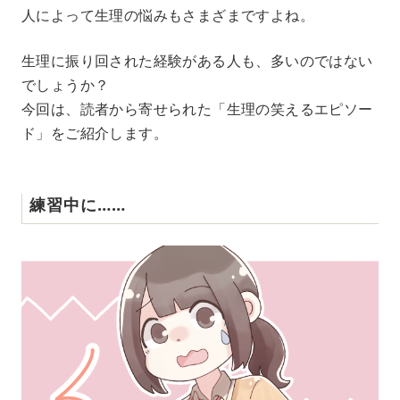
人によって生理の悩みもさまざまですよね。
生理に振り回された経験がある人も、多いのではない
でしょうか？
今回は、読者から寄せられた「生理の笑えるエピソー
ド」をご紹介します。
練習中に……