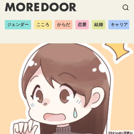
ジェンダー
こころ
からだ
恋愛
結婚
キャリア