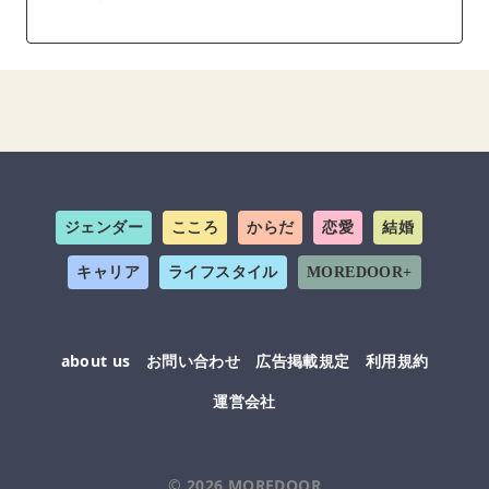
ジェンダー
こころ
からだ
恋愛
結婚
キャリア
ライフスタイル
MOREDOOR+
about us
お問い合わせ
広告掲載規定
利用規約
運営会社
© 2026
MOREDOOR