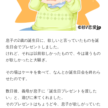
息子の2歳の誕生日に、欲しいと言っていたものを誕
生日会でプレゼントしました。
けれど、それは以前欲しかったもので、今は違うもの
が欲しかったと大騒ぎ。
その場はケーキを食べて、なんとか誕生日会を終わら
せたのです。
数日後、義母が息子に「誕生日プレゼントを渡した
い」と、遊びに来てくれました。
そのプレゼントはちょうど今、息子が欲しがっていた