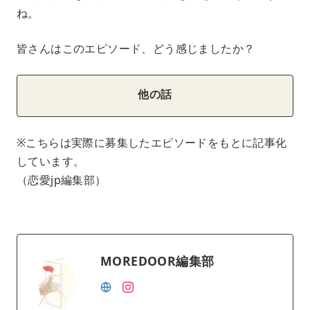
ね。
皆さんはこのエピソード、どう感じましたか？
他の話
※こちらは実際に募集したエピソードをもとに記事化
しています。
（恋愛jp編集部）
MOREDOOR編集部