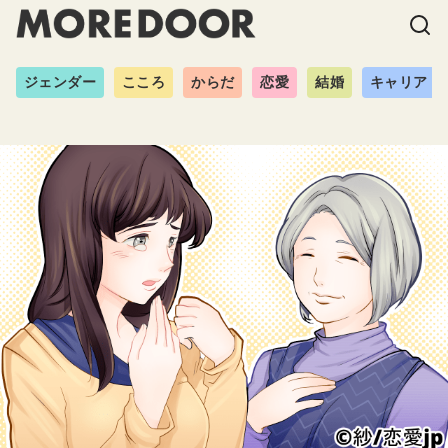
ジェンダー
こころ
からだ
恋愛
結婚
キャリア