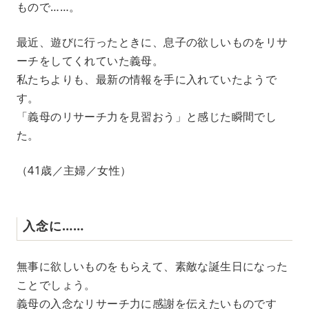
もので……。
最近、遊びに行ったときに、息子の欲しいものをリサ
ーチをしてくれていた義母。
私たちよりも、最新の情報を手に入れていたようで
す。
「義母のリサーチ力を見習おう」と感じた瞬間でし
た。
（41歳／主婦／女性）
入念に……
無事に欲しいものをもらえて、素敵な誕生日になった
ことでしょう。
義母の入念なリサーチ力に感謝を伝えたいものです