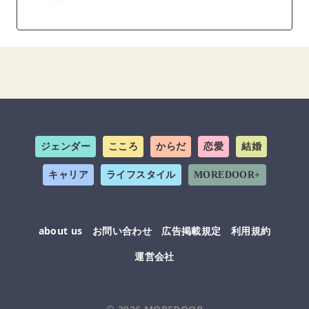
ジェンダー
こころ
からだ
恋愛
結婚
キャリア
ライフスタイル
MOREDOOR+
about us
お問い合わせ
広告掲載規定
利用規約
運営会社