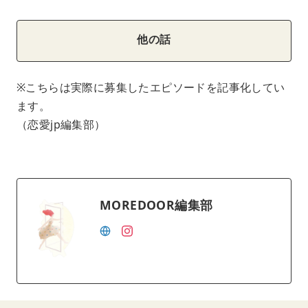
他の話
※こちらは実際に募集したエピソードを記事化してい
ます。
（恋愛jp編集部）
MOREDOOR編集部