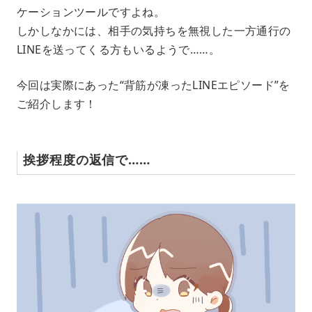
ケーションツールですよね。
しかしなかには、相手の気持ちを無視した一方通行の
LINEを送ってくる方もいるようで……。
今回は実際にあった“背筋が凍ったLINEエピソード”を
ご紹介します！
挨拶程度の返信で……