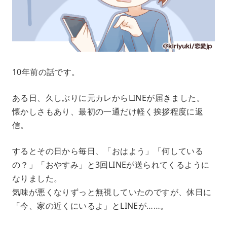
10年前の話です。
ある日、久しぶりに元カレからLINEが届きました。
懐かしさもあり、最初の一通だけ軽く挨拶程度に返
信。
するとその日から毎日、「おはよう」「何している
の？」「おやすみ」と3回LINEが送られてくるように
なりました。
気味が悪くなりずっと無視していたのですが、休日に
「今、家の近くにいるよ」とLINEが……。