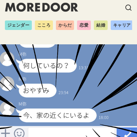
ジェンダー
こころ
からだ
恋愛
結婚
キャリア