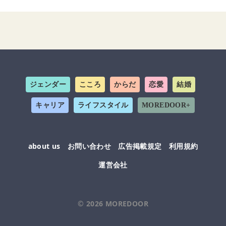
ジェンダー
こころ
からだ
恋愛
結婚
キャリア
ライフスタイル
MOREDOOR+
about us
お問い合わせ
広告掲載規定
利用規約
運営会社
© 2026
MOREDOOR