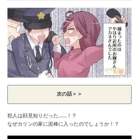
次の話＞＞
犯人は顔見知りだった……！？
なぜカリンの家に泥棒に入ったのでしょうか！？