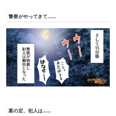
警察がやってきて……
案の定、犯人は……