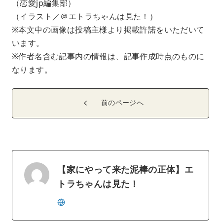
（恋愛jp編集部）
（イラスト／＠エトラちゃんは見た！）
※本文中の画像は投稿主様より掲載許諾をいただいて
います。
※作者名含む記事内の情報は、記事作成時点のものに
なります。
前のページへ
【家にやって来た泥棒の正体】エ
トラちゃんは見た！