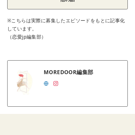
※こちらは実際に募集したエピソードをもとに記事化
しています。
（恋愛jp編集部）
MOREDOOR編集部