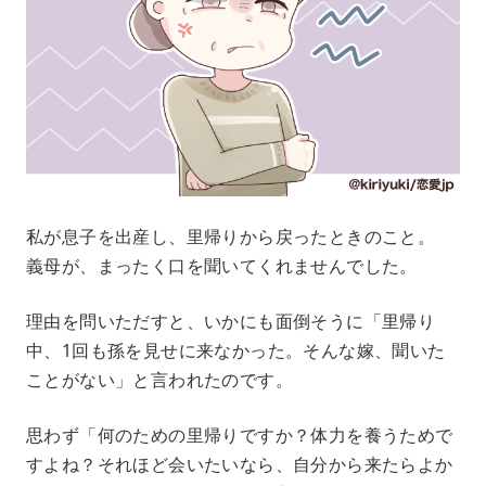
私が息子を出産し、里帰りから戻ったときのこと。
義母が、まったく口を聞いてくれませんでした。
理由を問いただすと、いかにも面倒そうに「里帰り
中、1回も孫を見せに来なかった。そんな嫁、聞いた
ことがない」と言われたのです。
思わず「何のための里帰りですか？体力を養うためで
すよね？それほど会いたいなら、自分から来たらよか