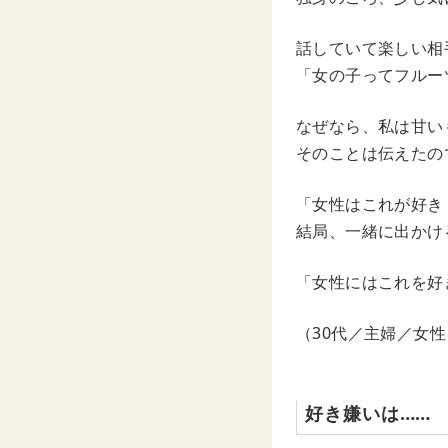
話していて楽しい相
「女の子ってフルー
なぜなら、私は甘い
そのことは伝えたの
「女性はこれが好き
結局、一緒に出かけ
「女性にはこれを好
（30代／主婦／女性
好き嫌いは……