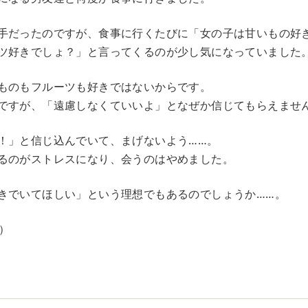
手だったのですが、食事に行くたびに「女の子は甘いもの好
ツ好きでしょ？」と言ってくるのが少し気になっていました
ものもフルーツも好きではないからです。
ですが、「遠慮しなくていいよ」となぜか信じてもらえませ
！」と信じ込んでいて、まげないよう……。
るのがストレスになり、会うのはやめました。
きでいてほしい」という理想でもあるのでしょうか……。
）