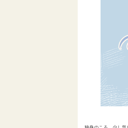
独身のころ、少し気