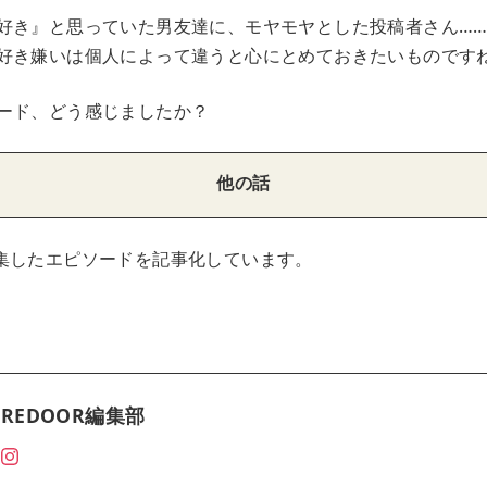
好き』と思っていた男友達に、モヤモヤとした投稿者さん…
好き嫌いは個人によって違うと心にとめておきたいものです
ード、どう感じましたか？
他の話
集したエピソードを記事化しています。
REDOOR編集部