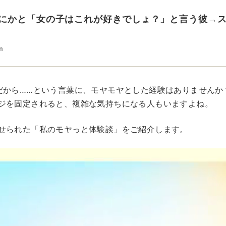
にかと「女の子はこれが好きでしょ？」と言う彼→
n
だから……という言葉に、モヤモヤとした経験はありませんか
ジを固定されると、複雑な気持ちになる人もいますよね。
せられた「私のモヤっと体験談」をご紹介します。