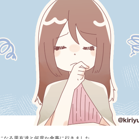
になる男友達と何度か食事に行きました。