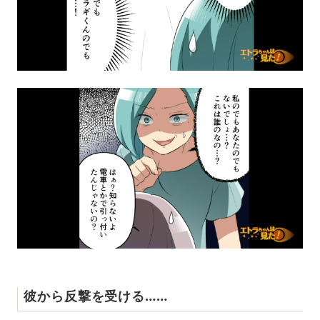
彼から反撃を受ける……