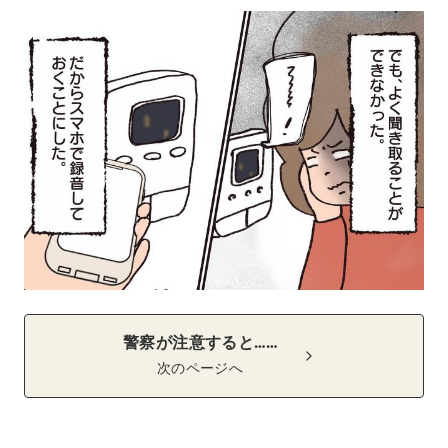
警察が注意すると……
次のページへ