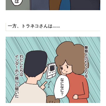
一方、トラネコさんは……