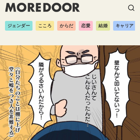
ジェンダー
こころ
からだ
恋愛
結婚
キャリア