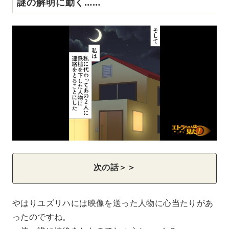
謎の解明に動く……
次の話＞＞
やはりユズリハには映像を送った人物に心当たりがあ
ったのですね。