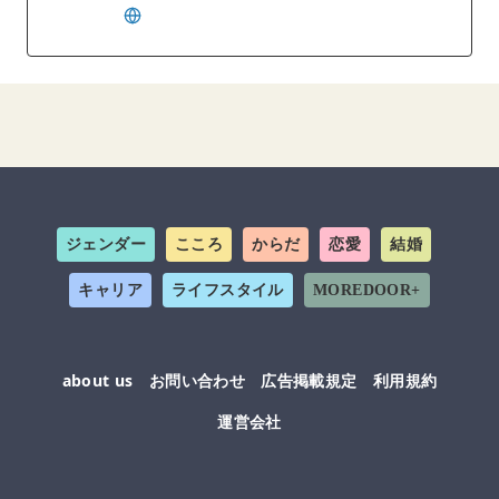
ジェンダー
こころ
からだ
恋愛
結婚
キャリア
ライフスタイル
MOREDOOR+
about us
お問い合わせ
広告掲載規定
利用規約
運営会社