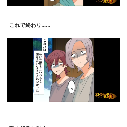
これで終わり……