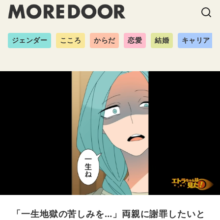
ジェンダー
こころ
からだ
恋愛
結婚
キャリア
「一生地獄の苦しみを…」両親に謝罪したいと