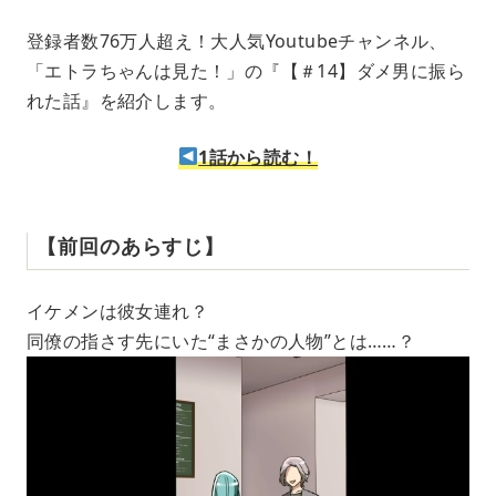
t
e
登録者数76万人超え！大人気Youtubeチャンネル、
「エトラちゃんは見た！」の『【＃14】ダメ男に振ら
れた話』を紹介します。
1話から読む！
【前回のあらすじ】
イケメンは彼女連れ？
同僚の指さす先にいた“まさかの人物”とは……？