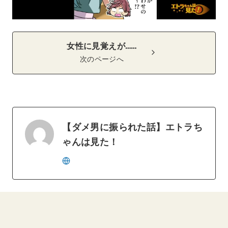
女性に見覚えが……
次のページへ
【ダメ男に振られた話】エトラち
ゃんは見た！